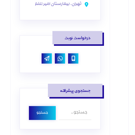
تهران، بیمارستان امیر اعلم
درخواست نوبت
جستجوی پیشرفته
جستجو