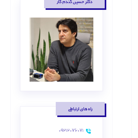
دکتر حسین گندم کار
راه‌های ارتباطی
۰۹۲۱۲۰۷۶۰۷۱