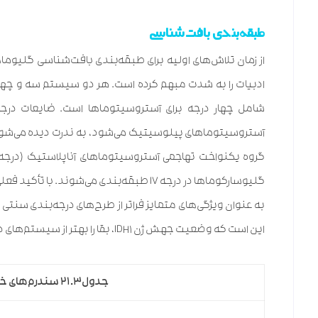
طبقه‌بندی بافت‌شناسی
ادبیات را به شدت مبهم کرده است. هر دو سیستم سه و چهار 
گلیوسارکوماها در درجه IV طبقه‌بندی می‌شون
به عنوان ویژگی‌های متمایز فراتر از طرح‌های درجه‌بندی سن
این است که وضعیت جهش ژن IDH۱، بقا را بهتر از سیستم‌های درجه‌بندی سنتی مبتنی بر بافت‌شناسی پیش‌بینی می‌کند.
جدول۲۱.۳
سندرم‌های خا