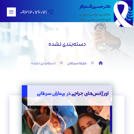
۰۹۲۱۲۰۷۶۰۷۱
دسته‌بندی نشده
مجله سرطان
دسته‌بندی نشده