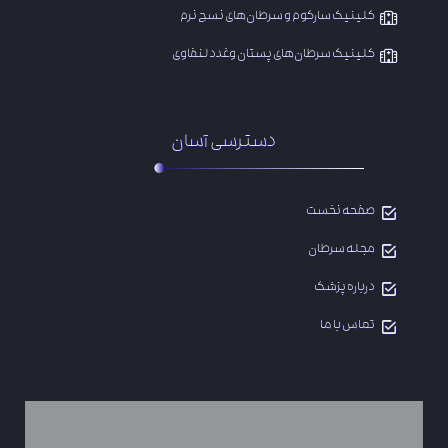
کلینیک سارکوم و سرطان‌های نسج نرم
​کلینیک سرطان‌های پستان وغدد لنفاوی
دسترسی آسان
صفحه نخست
مجله سرطان
درباره پزشک
تماس با ما