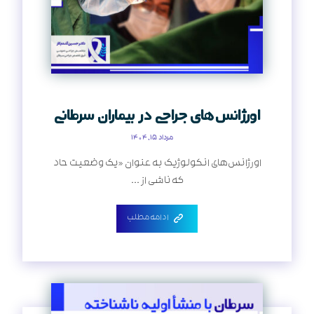
اورژانس‌های جراحی در بیماران سرطانی
مرداد ۱۵, ۱۴۰۴
اورژانس‌های انکولوژیک به عنوان «یک وضعیت حاد
که ناشی از ...
ادامه مطلب