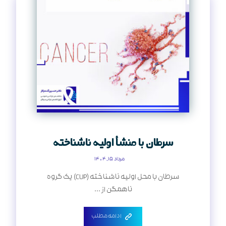
سرطان با منشأ اولیه ناشناخته
مرداد ۱۵, ۱۴۰۴
سرطان با محل اولیه ناشناخته (CUP) یک گروه
ناهمگن از ...
ادامه مطلب