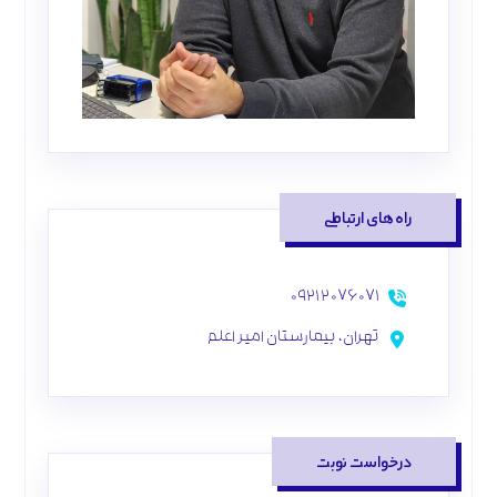
راه‌های ارتباطی
۰۹۲۱۲۰۷۶۰۷۱
تهران، بیمارستان امیر اعلم
درخواست نوبت