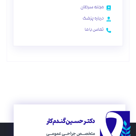
مجله سرطان
درباره پزشک
تماس با ما