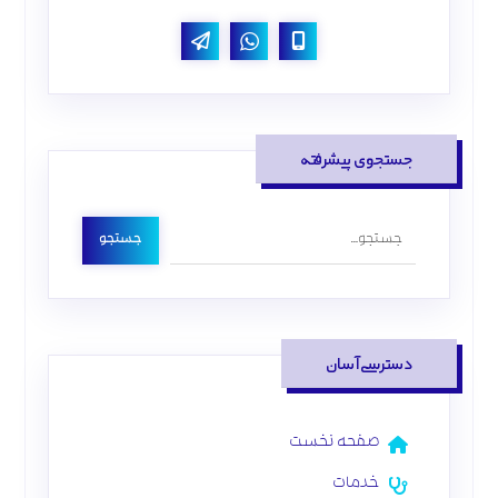
جستجوی پیشرفته
جستجو
دسترسی آسان
صفحه نخست
خدمات