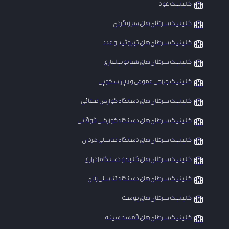
کلینیک عود
​کلینیک سرطان‌های سر و گردن
کلینیک سرطان‌های تیروئید و غدد
کلینیک سرطان‌های هپاتوبیلیاری
کلینیک جراحی عمومی و لاپاراسکوپی
​کلینیک سرطان‌های دستگاه گوارش تحتانی
کلینیک سرطان‌های دستگاه گوارشی فوقانی
کلینیک سرطان‌های دستگاه تناسلی مردان
کلینیک سرطان‌های کلیه و دستگاه ادراری
​کلینیک سرطان‌های دستگاه تناسلی زنان
کلینیک سرطان‌های پوست
کلینیک سرطان‌های قفسه سینه