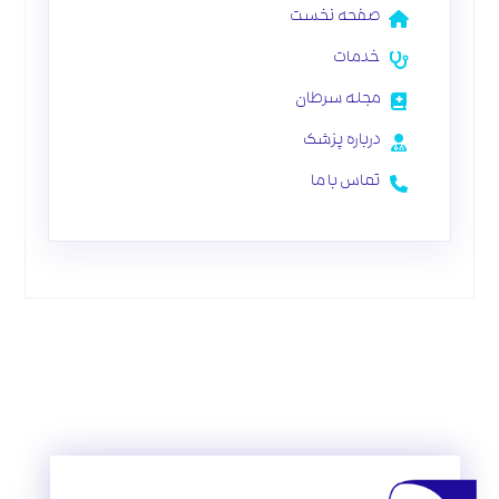
صفحه نخست
خدمات
مجله سرطان
درباره پزشک
تماس با ما