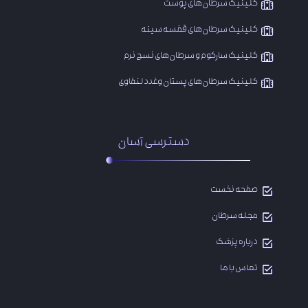
کلینیک سرطان‌های پوست
کلینیک سرطان‌های قفسه سینه
کلینیک سارکوم و سرطان‌های نسج نرم
​کلینیک سرطان‌های پستان وغدد لنفاوی
دسترسی آسان
صفحه نخست
مجله سرطان
درباره پزشک
تماس با ما