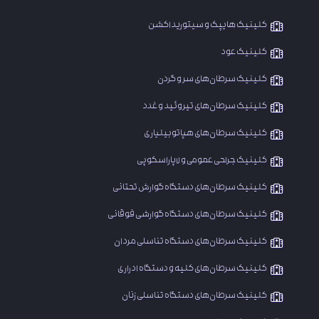
کلینیک هایپک و سیتوریداکشن
کلینیک عود
​کلینیک سرطان‌های سر و گردن
کلینیک سرطان‌های تیروئید و غدد
کلینیک سرطان‌های هپاتوبیلیاری
کلینیک جراحی عمومی و لاپاراسکوپی
​کلینیک سرطان‌های دستگاه گوارش تحتانی
کلینیک سرطان‌های دستگاه گوارشی فوقانی
کلینیک سرطان‌های دستگاه تناسلی مردان
کلینیک سرطان‌های کلیه و دستگاه ادراری
​کلینیک سرطان‌های دستگاه تناسلی زنان