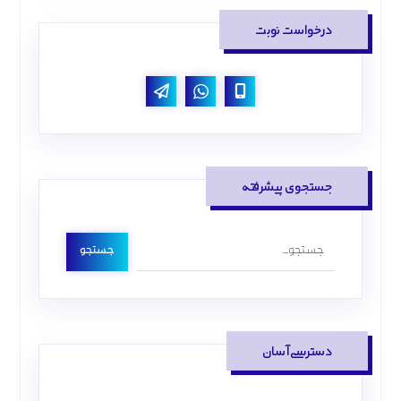
درخواست نوبت
جستجوی پیشرفته
جستجو
دسترسی آسان