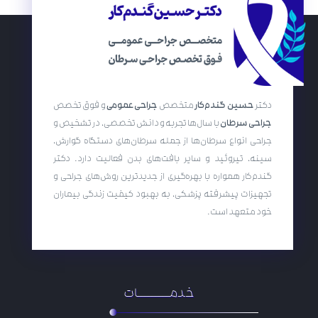
دکتر
حسین گندم‌کار
متخصص
جراحی عمومی
و فوق تخصص
جراحی سرطان
با سال‌ها تجربه و دانش تخصصی، در تشخیص و
جراحی انواع سرطان‌ها از جمله سرطان‌های دستگاه گوارش،
سینه، تیروئید و سایر بافت‌های بدن فعالیت دارد. دکتر
گندم‌کار همواره با بهره‌گیری از جدیدترین روش‌های جراحی و
تجهیزات پیشرفته پزشکی، به بهبود کیفیت زندگی بیماران
خود متعهد است.
خدمـــــــــات