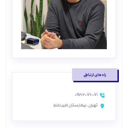
راه‌های ارتباطی
۰۹۲۱۲۰۷۶۰۷۱
تهران، بیمارستان امیر اعلم