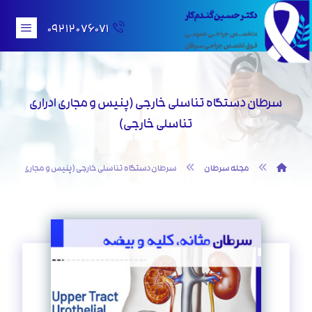
۰۹۲۱۲۰۷۶۰۷۱
سرطان دستگاه تناسلی خارجی (پنیس و مجاری ادراری
تناسلی خارجی)
مجله سرطان
سرطان دستگاه تناسلی خارجی (پنیس و مجاری ادراری ت