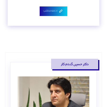
ادامه مطلب
دکتر حسین گندم کار