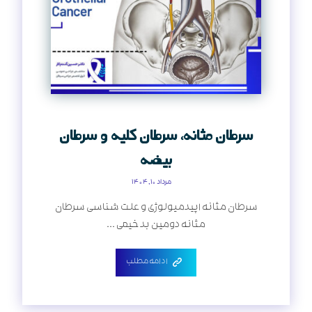
سرطان مثانه، سرطان کلیه و سرطان
بیضه
مرداد ۱۰, ۱۴۰۴
سرطان مثانه اپیدمیولوژی و علت شناسی سرطان
مثانه دومین بدخیمی ...
ادامه مطلب