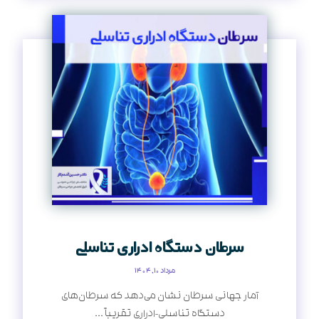
سرطان دستگاه ادراری تناسلی
مرداد ۱۰, ۱۴۰۴
آمار جهانی سرطان نشان می‌دهد که سرطان‌های
دستگاه تناسلی-ادراری تقریباً ...