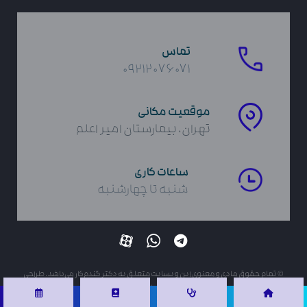
تماس
۰۹۲۱۲۰۷۶۰۷۱
موقعیت مکانی
تهران، بیمارستان امیر اعلم
ساعات کاری
شنبه تا چهارشنبه
‌© تمام حقوق مادی و معنوی این وبسایت متعلق به دکتر گندم‌کار می‌باشد. طراحی
شده توسط
تلاش نت