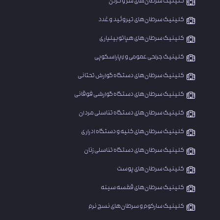
​کلینیک سرطان‌های سر و گردن
کلینیک سرطان‌های تیروئید و غدد
کلینیک سرطان‌های هپاتوبیلیاری
کلینیک جراحی عمومی و لاپاراسکوپی
​کلینیک سرطان‌های دستگاه گوارش تحتانی
کلینیک سرطان‌های دستگاه گوارشی فوقانی
کلینیک سرطان‌های دستگاه تناسلی مردان
کلینیک سرطان‌های کلیه و دستگاه ادراری
​کلینیک سرطان‌های دستگاه تناسلی زنان
کلینیک سرطان‌های پوست
کلینیک سرطان‌های قفسه سینه
کلینیک سارکوم و سرطان‌های نسج نرم