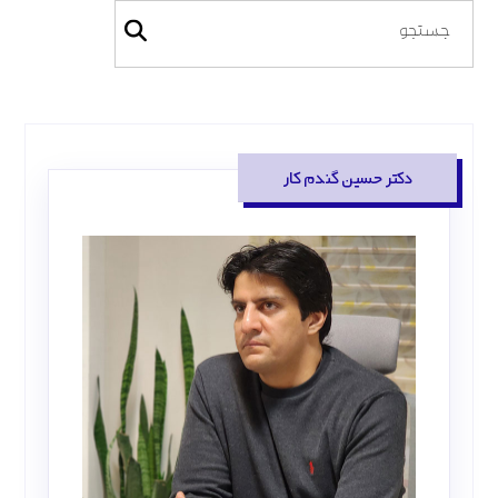
دکتر حسین گندم کار