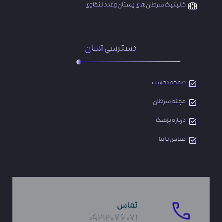
​کلینیک سرطان‌های پستان وغدد لنفاوی
دسترسی آسان
صفحه نخست
مجله سرطان
درباره پزشک
تماس با ما
تماس
۰۹۲۱۲۰۷۶۰۷۱