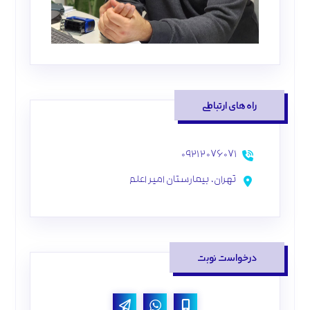
راه‌های ارتباطی
۰۹۲۱۲۰۷۶۰۷۱
تهران، بیمارستان امیر اعلم
درخواست نوبت