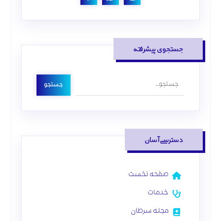
جستجوی پیشرفته
جستجو
دسترسی آسان
صفحه نخست
خدمات
مجله سرطان