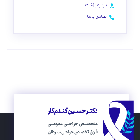
درباره پزشک
تماس با ما