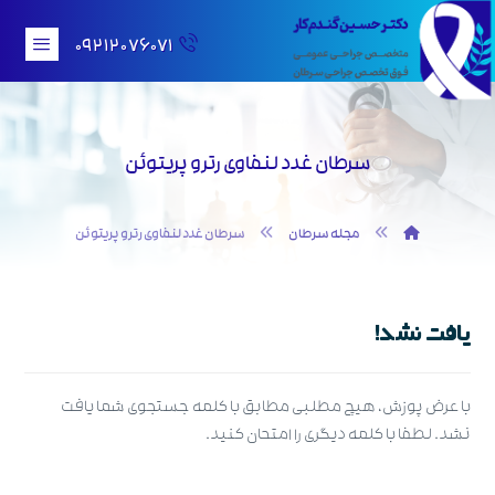
۰۹۲۱۲۰۷۶۰۷۱
سرطان غدد لنفاوی رترو پریتوئن
مجله سرطان
سرطان غدد لنفاوی رترو پریتوئن
یافت نشد!
با عرض پوزش، هیچ مطلبی مطابق با کلمه جستجوی شما یافت
نشد. لطفا با کلمه دیگری را امتحان کنید.