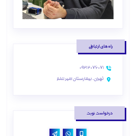
راه‌های ارتباطی
۰۹۲۱۲۰۷۶۰۷۱
تهران، بیمارستان امیر اعلم
درخواست نوبت