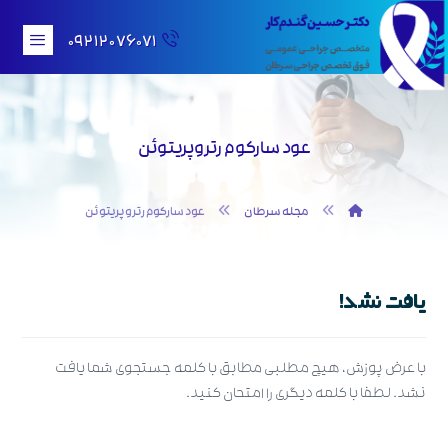
۰۹۲۱۲۰۷۶۰۷۱
عود سارکوم رتروپریتوئن
مجله سرطان
عود سارکوم رتروپریتوئن
یافت نشد!
با عرض پوزش، هیچ مطلبی مطابق با کلمه جستجوی شما یافت
نشد. لطفا با کلمه دیگری را امتحان کنید.