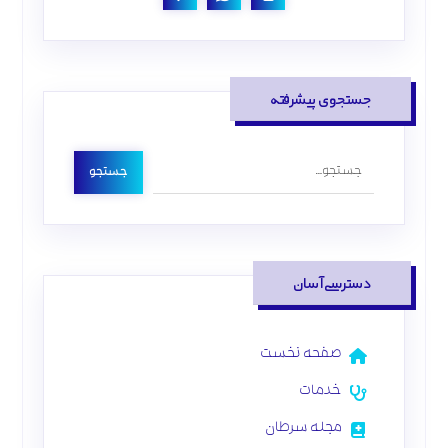
جستجوی پیشرفته
جستجو
دسترسی آسان
صفحه نخست
خدمات
مجله سرطان