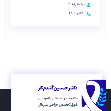
درباره پزشک
تماس با ما