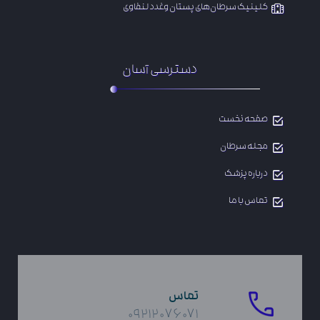
​کلینیک سرطان‌های پستان وغدد لنفاوی
دسترسی آسان
صفحه نخست
مجله سرطان
درباره پزشک
تماس با ما
تماس
۰۹۲۱۲۰۷۶۰۷۱