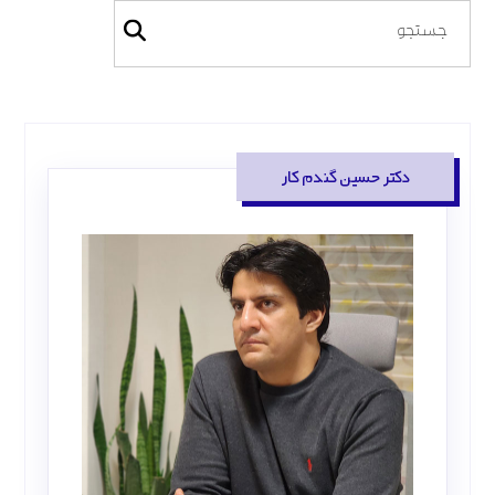
دکتر حسین گندم کار