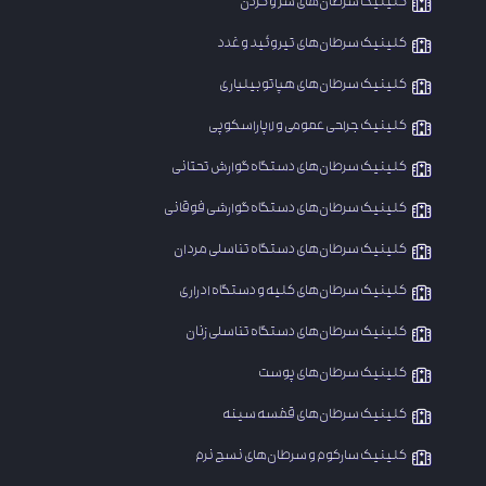
​کلینیک سرطان‌های سر و گردن
کلینیک سرطان‌های تیروئید و غدد
کلینیک سرطان‌های هپاتوبیلیاری
کلینیک جراحی عمومی و لاپاراسکوپی
​کلینیک سرطان‌های دستگاه گوارش تحتانی
کلینیک سرطان‌های دستگاه گوارشی فوقانی
کلینیک سرطان‌های دستگاه تناسلی مردان
کلینیک سرطان‌های کلیه و دستگاه ادراری
​کلینیک سرطان‌های دستگاه تناسلی زنان
کلینیک سرطان‌های پوست
کلینیک سرطان‌های قفسه سینه
کلینیک سارکوم و سرطان‌های نسج نرم